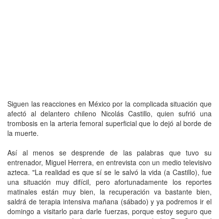
Siguen las reacciones en México por la complicada situación que
afectó al delantero chileno Nicolás Castillo, quien sufrió una
trombosis en la arteria femoral superficial que lo dejó al borde de
la muerte.
Así al menos se desprende de las palabras que tuvo su
entrenador, Miguel Herrera, en entrevista con un medio televisivo
azteca. "La realidad es que sí se le salvó la vida (a Castillo), fue
una situación muy difícil, pero afortunadamente los reportes
matinales están muy bien, la recuperación va bastante bien,
saldrá de terapia intensiva mañana (sábado) y ya podremos ir el
domingo a visitarlo para darle fuerzas, porque estoy seguro que