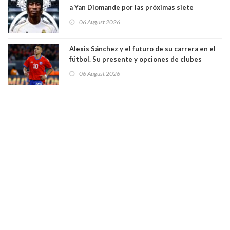
a Yan Diomande por las próximas siete
temporadas. 125 millones de dólares
06 August 2026
Alexis Sánchez y el futuro de su carrera en el
fútbol. Su presente y opciones de clubes
06 August 2026