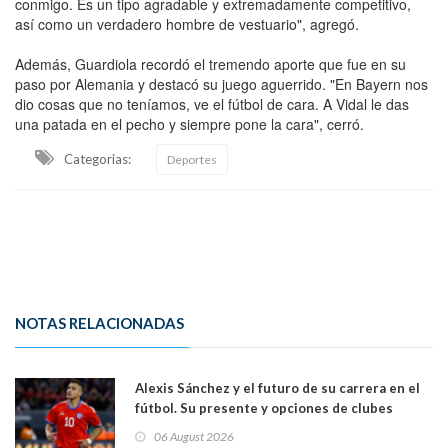
conmigo. Es un tipo agradable y extremadamente competitivo,
así como un verdadero hombre de vestuario", agregó.
Además, Guardiola recordó el tremendo aporte que fue en su
paso por Alemania y destacó su juego aguerrido. "En Bayern nos
dio cosas que no teníamos, ve el fútbol de cara. A Vidal le das
una patada en el pecho y siempre pone la cara", cerró.
Categorias:
Deportes
NOTAS RELACIONADAS
Alexis Sánchez y el futuro de su carrera en el
fútbol. Su presente y opciones de clubes
06 August 2026