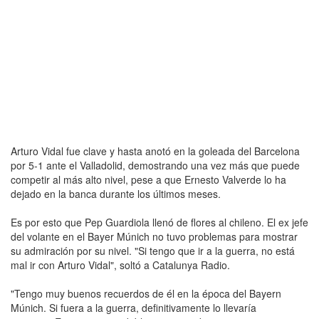
Arturo Vidal fue clave y hasta anotó en la goleada del Barcelona
por 5-1 ante el Valladolid, demostrando una vez más que puede
competir al más alto nivel, pese a que Ernesto Valverde lo ha
dejado en la banca durante los últimos meses.
Es por esto que Pep Guardiola llenó de flores al chileno. El ex jefe
del volante en el Bayer Múnich no tuvo problemas para mostrar
su admiración por su nivel. "Si tengo que ir a la guerra, no está
mal ir con Arturo Vidal", soltó a Catalunya Radio.
"Tengo muy buenos recuerdos de él en la época del Bayern
Múnich. Si fuera a la guerra, definitivamente lo llevaría