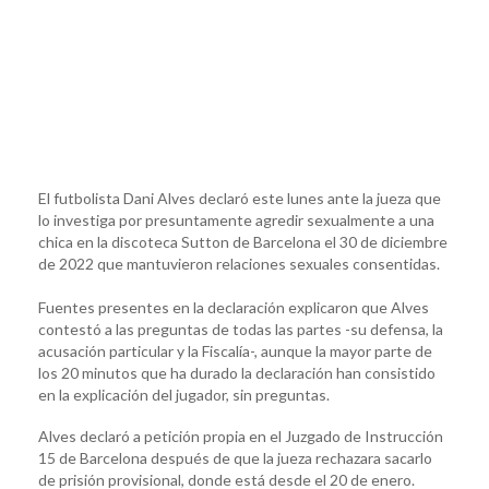
El futbolista Dani Alves declaró este lunes ante la jueza que
lo investiga por presuntamente agredir sexualmente a una
chica en la discoteca Sutton de Barcelona el 30 de diciembre
de 2022 que mantuvieron relaciones sexuales consentidas.
Fuentes presentes en la declaración explicaron que Alves
contestó a las preguntas de todas las partes -su defensa, la
acusación particular y la Fiscalía-, aunque la mayor parte de
los 20 minutos que ha durado la declaración han consistido
en la explicación del jugador, sin preguntas.
Alves declaró a petición propia en el Juzgado de Instrucción
15 de Barcelona después de que la jueza rechazara sacarlo
de prisión provisional, donde está desde el 20 de enero.