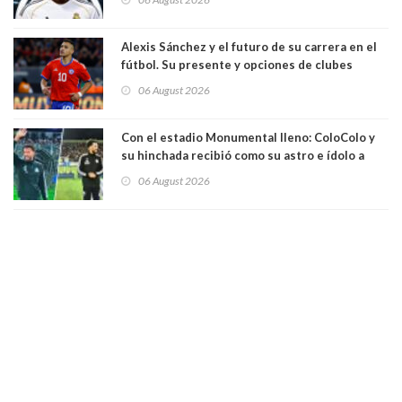
Alexis Sánchez y el futuro de su carrera en el
fútbol. Su presente y opciones de clubes
06 August 2026
Con el estadio Monumental lleno: ColoColo y
su hinchada recibió como su astro e ídolo a
Vozinha
06 August 2026