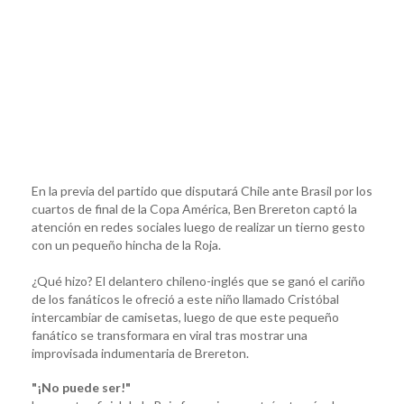
En la previa del partido que disputará Chile ante Brasil por los
cuartos de final de la Copa América, Ben Brereton captó la
atención en redes sociales luego de realizar un tierno gesto
con un pequeño hincha de la Roja.
¿Qué hizo? El delantero chileno-inglés que se ganó el cariño
de los fanáticos le ofreció a este niño llamado Cristóbal
intercambiar de camisetas, luego de que este pequeño
fanático se transformara en viral tras mostrar una
improvisada indumentaria de Brereton.
"¡No puede ser!"