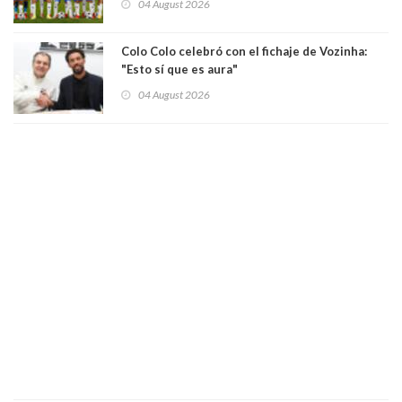
04 August 2026
Colo Colo celebró con el fichaje de Vozinha:
"Esto sí que es aura"
04 August 2026