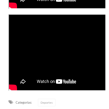
Categorias:
Deportes