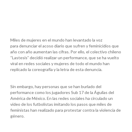
Miles de mujeres en el mundo han levantado la voz
para denunciar el acoso diario que sufren y feminicidios que
año con año aumentan las cifras. Por ello, el colectivo chileno
“Lastesis” decidió realizar un performance, que se ha vuelto
viral en redes sociales y mujeres de todo el mundo han
replicado la coreografía y la letra de esta denuncia.
Sin embargo, hay personas que se han burlado del
performance como los jugadores Sub 17 de la Águilas del
América de México. En las redes sociales ha circulado un
video de los futbolistas imitando los pasos que miles de
feministas han realizado para protestar contra la violencia de
género.