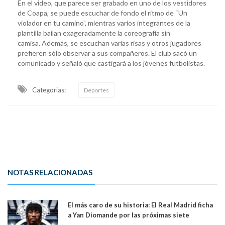
En el video, que parece ser grabado en uno de los vestidores
de Coapa, se puede escuchar de fondo el ritmo de “Un
violador en tu camino”, mientras varios integrantes de la
plantilla bailan exageradamente la coreografía sin
camisa. Además, se escuchan varias risas y otros jugadores
prefieren sólo observar a sus compañeros. El club sacó un
comunicado y señaló que castigará a los jóvenes futbolistas.
Categorias:
Deportes
NOTAS RELACIONADAS
El más caro de su historia: El Real Madrid ficha
a Yan Diomande por las próximas siete