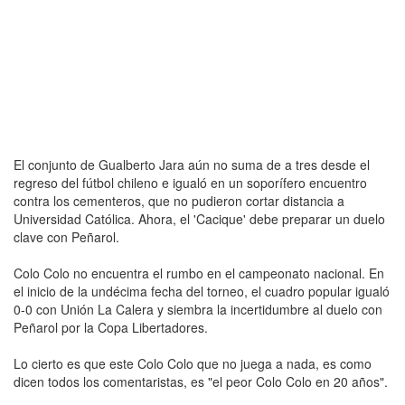
El conjunto de Gualberto Jara aún no suma de a tres desde el
regreso del fútbol chileno e igualó en un soporífero encuentro
contra los cementeros, que no pudieron cortar distancia a
Universidad Católica. Ahora, el 'Cacique' debe preparar un duelo
clave con Peñarol.
Colo Colo no encuentra el rumbo en el campeonato nacional. En
el inicio de la undécima fecha del torneo, el cuadro popular igualó
0-0 con Unión La Calera y siembra la incertidumbre al duelo con
Peñarol por la Copa Libertadores.
Lo cierto es que este Colo Colo que no juega a nada, es como
dicen todos los comentaristas, es "el peor Colo Colo en 20 años".