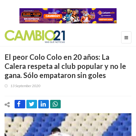
El peor Colo Colo en 20 años: La
Calera respeta al club popular y no le
gana. Sólo empataron sin goles
13 September 2020