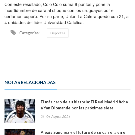
Con este resultado, Colo Colo suma 9 puntos y pone la
incertidumbre de cara al choque con los uruguayos por el
certamen copero. Por su parte, Unión La Calera quedó con 21, a
4 unidades del líder Universidad Católica.
Categorias:
Deportes
NOTAS RELACIONADAS
El más caro de su historia: El Real Madrid ficha
a Yan Diomande por las próximas siete
temporadas. 125 millones de dólares
06 August 2026
Alexis Sánchez y el futuro de su carrera en el