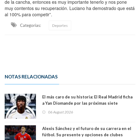
de la cancha, entonces es muy importante tenerlo y nos pone
muy contentos su recuperación. Luciano ha demostrado que está
al 100% para competir”.
Categorias:
Deportes
NOTAS RELACIONADAS
El más caro de su historia: El Real Madrid ficha
a Yan Diomande por las próximas siete
temporadas. 125 millones de dólares
06 August 2026
Alexis Sánchez y el futuro de su carrera en el
fútbol. Su presente y opciones de clubes