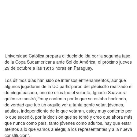
Universidad Católica prepara el duelo de ida por la segunda fase
de la Copa Sudamericana ante Sol de América, el próximo jueves
29 de octubre a las 19:15 horas en Paraguay.
Los últimos días han sido de intensos entrenamientos, aunque
algunos jugadores de la UC participaron del plebiscito realizado el
domingo pasado, uno de ellos fue el volante, Ignacio Saavedra
quién se mostró, “muy contento por lo que se estaba haciendo,
de verdad que fue un orgullo ver a tanta gente votar, jóvenes,
adultos, independiente de lo que votaran, estoy muy contento por
lo que sucedió, por la decisión que se tomó y creo que ahora más
que nunca como país, tanto jóvenes como adultos, hay que estar
atentos a lo que vamos a elegir, a los representantes y a la nueva
constitución”.