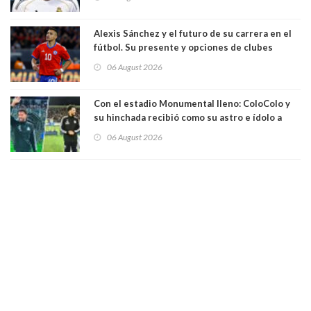
Alexis Sánchez y el futuro de su carrera en el
fútbol. Su presente y opciones de clubes
06 August 2026
Con el estadio Monumental lleno: ColoColo y
su hinchada recibió como su astro e ídolo a
Vozinha
06 August 2026