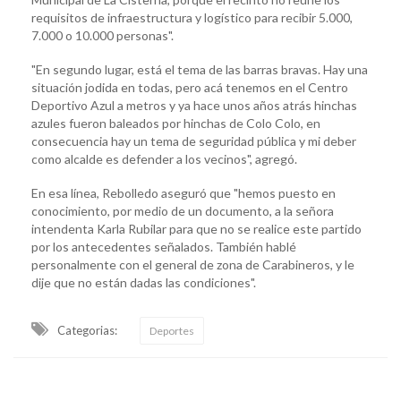
requisitos de infraestructura y logístico para recibir 5.000,
7.000 o 10.000 personas".
"En segundo lugar, está el tema de las barras bravas. Hay una
situación jodida en todas, pero acá tenemos en el Centro
Deportivo Azul a metros y ya hace unos años atrás hinchas
azules fueron baleados por hinchas de Colo Colo, en
consecuencia hay un tema de seguridad pública y mi deber
como alcalde es defender a los vecinos", agregó.
En esa línea, Rebolledo aseguró que "hemos puesto en
conocimiento, por medio de un documento, a la señora
intendenta Karla Rubilar para que no se realice este partido
por los antecedentes señalados. También hablé
personalmente con el general de zona de Carabineros, y le
dije que no están dadas las condiciones".
Categorias:
Deportes