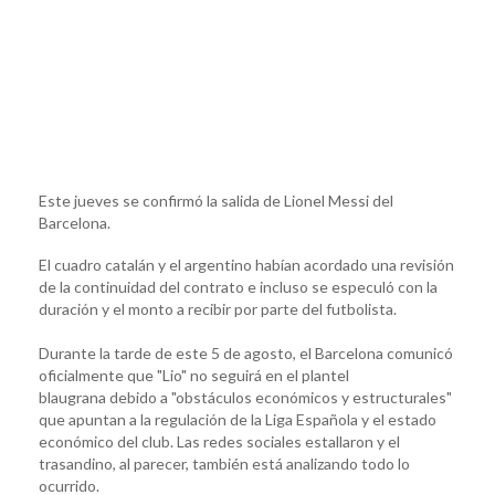
Este jueves se confirmó la salida de Lionel Messi del
Barcelona.
El cuadro catalán y el argentino habían acordado una revisión
de la continuidad del contrato e incluso se especuló con la
duración y el monto a recibir por parte del futbolista.
Durante la tarde de este 5 de agosto, el Barcelona comunicó
oficialmente que "Lio" no seguirá en el plantel
blaugrana debido a "obstáculos económicos y estructurales"
que apuntan a la regulación de la Liga Española y el estado
económico del club. Las redes sociales estallaron y el
trasandino, al parecer, también está analizando todo lo
ocurrido.