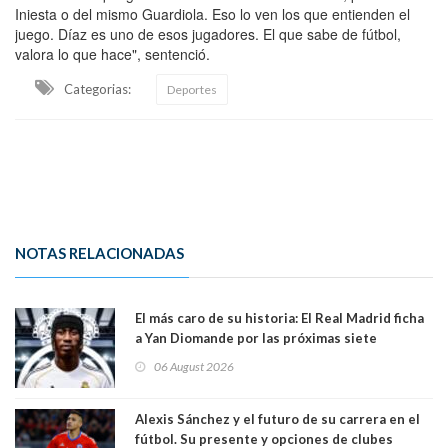
Iniesta o del mismo Guardiola. Eso lo ven los que entienden el
juego. Díaz es uno de esos jugadores. El que sabe de fútbol,
valora lo que hace", sentenció.
Categorias:
Deportes
NOTAS RELACIONADAS
El más caro de su historia: El Real Madrid ficha
a Yan Diomande por las próximas siete
temporadas. 125 millones de dólares
06 August 2026
Alexis Sánchez y el futuro de su carrera en el
fútbol. Su presente y opciones de clubes