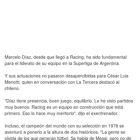
Marcelo Díaz, desde que llegó a Racing, ha sido fundamental
para el liderato de su equipo en la Superliga de Argentina.
Y sus actuaciones no pasaron desapercibidas para César Luis
Menotti, quien en conversación con La Tercera destacó al
chileno.
"Díaz tiene presencia, buen juego, equilibrio. Le he visto partidos
muy buenos. Racing es un equipo en construcción que está
primero. Eso lo hace muy meritorio", dijo el exentrenador.
Incluso, el campeón del mundo con su selección en 1978 se
aventuró a ponerlo a la altura de dos históricos. "La gente se
olvida de los que generan fútbol. Se habla de Messi, pero no de