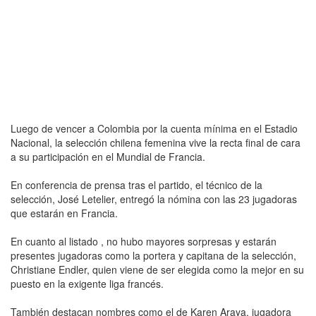
Luego de vencer a Colombia por la cuenta mínima en el Estadio
Nacional, la selección chilena femenina vive la recta final de cara
a su participación en el Mundial de Francia.
En conferencia de prensa tras el partido, el técnico de la
selección, José Letelier, entregó la nómina con las 23 jugadoras
que estarán en Francia.
En cuanto al listado , no hubo mayores sorpresas y estarán
presentes jugadoras como la portera y capitana de la selección,
Christiane Endler, quien viene de ser elegida como la mejor en su
puesto en la exigente liga francés.
También destacan nombres como el de Karen Araya, jugadora