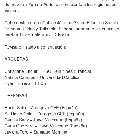
del Sevilla y Yanara Aedo, perteneciente a los registros del
Valencia.
Cabe destacar que Chile está en el Grupo F junto a Suecia,
Estados Unidos y Tailandia. El debut será ante las suecas el
martes 11 de junio a las 12 horas.
Revisa el listado a continuación:
ARQUERAS
Christiane Endler – PSG Féminines (Francia)
Natalia Campos – Universidad Católica
Ryan Torrero – FFCh
DEFENSAS
Rocío Soto – Zaragoza CFF (España)
Su Helen Galaz -Zaragoza CFF (España)
Camila Sáez – Rayo Vallecano (España)
Carla Guerrero – Rayo Vallecano (España)
Javiera Toro – Santiago Morning