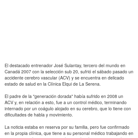
El destacado entrenador José Sulantay, tercero del mundo en
Canadá 2007 con la selección sub 20, sufrió el sábado pasado un
accidente cerebro vascular (ACV) y se encuentra en delicado
estado de salud en la Clínica Elqui de La Serena.
El padre de la "generación dorada" había sufrido en 2008 un
ACV y, en relación a esto, fue a un control médico, terminando
internado por un coágulo alojado en su cerebro, que lo tiene con
dificultades de habla y movimiento.
La noticia estaba en reserva por su familia, pero fue confirmado
en la propia clínica, que tiene a su personal médico trabajando en