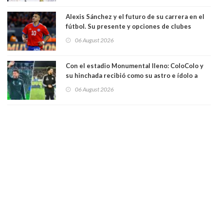
Alexis Sánchez y el futuro de su carrera en el
fútbol. Su presente y opciones de clubes
06 August 2026
Con el estadio Monumental lleno: ColoColo y
su hinchada recibió como su astro e ídolo a
Vozinha
06 August 2026