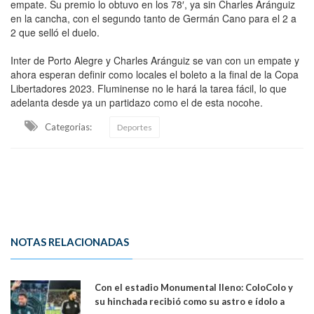
empate. Su premio lo obtuvo en los 78′, ya sin Charles Aránguiz
en la cancha, con el segundo tanto de Germán Cano para el 2 a
2 que selló el duelo.
Inter de Porto Alegre y Charles Aránguiz se van con un empate y
ahora esperan definir como locales el boleto a la final de la Copa
Libertadores 2023. Fluminense no le hará la tarea fácil, lo que
adelanta desde ya un partidazo como el de esta nocohe.
Categorias:
Deportes
NOTAS RELACIONADAS
Con el estadio Monumental lleno: ColoColo y
su hinchada recibió como su astro e ídolo a