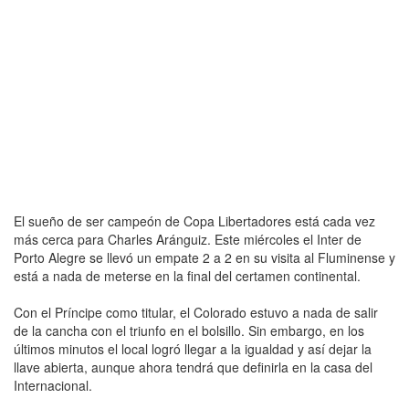
El sueño de ser campeón de Copa Libertadores está cada vez
más cerca para Charles Aránguiz. Este miércoles el Inter de
Porto Alegre se llevó un empate 2 a 2 en su visita al Fluminense y
está a nada de meterse en la final del certamen continental.
Con el Príncipe como titular, el Colorado estuvo a nada de salir
de la cancha con el triunfo en el bolsillo. Sin embargo, en los
últimos minutos el local logró llegar a la igualdad y así dejar la
llave abierta, aunque ahora tendrá que definirla en la casa del
Internacional.