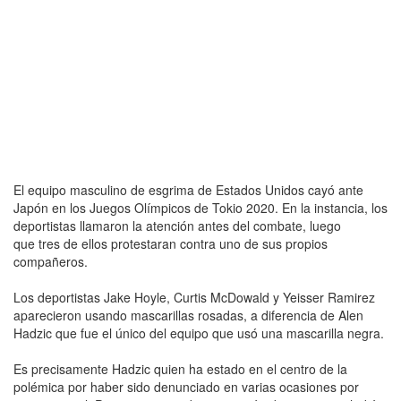
El equipo masculino de esgrima de Estados Unidos cayó ante
Japón en los Juegos Olímpicos de Tokio 2020. En la instancia, los
deportistas llamaron la atención antes del combate, luego
que tres de ellos protestaran contra uno de sus propios
compañeros.
Los deportistas Jake Hoyle, Curtis McDowald y Yeisser Ramirez
aparecieron usando mascarillas rosadas, a diferencia de Alen
Hadzic que fue el único del equipo que usó una mascarilla negra.
Es precisamente Hadzic quien ha estado en el centro de la
polémica por haber sido denunciado en varias ocasiones por