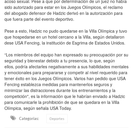
acoso sexual. Pese a que por determinación de un juez no había
sido autorizado para estar en los Juegos Olímpicos, el reclamo
del abogado defensor de Hadzic derivó en la autorización para
que fuera parte del evento deportivo.
Pese a esto, Hadzic no pudo quedarse en la Villa Olímpica y tuvo
que hospedarse en un hotel cercano a la Villa, según detallaron
dese USA Fencing, la institución de Esgrima de Estados Unidos.
“Los miembros del equipo han expresado su preocupación por su
seguridad y bienestar debido a tu presencia, lo que, según
ellos, podría afectarles negativamente a sus habilidades mentales
y emocionales para prepararse y competir al nivel requerido para
tener éxito en los Juegos Olímpicos. Varios han pedido que USA
Fencing establezca medidas para mantenerlos seguros y
minimizar las distracciones durante los entrenamientos y la
competición", es la información que le habrían enviado a Hadzic
para comunicarle la prohibición de que se quedara en la Villa
Olímpica, según señala USA Today.
Categorias:
Deportes