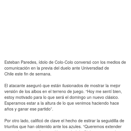
Esteban Paredes, ídolo de Colo-Colo conversó con los medios de
comunicación en la previa del duelo ante Universdiad de
Chile este fin de semana.
El atacante aseguró que están ilusionados de mostrar la mejor
versión de los albos en el terreno de juego. “Hoy me sentí bien,
estoy motivado para lo que será el domingo un nuevo clásico.
Esperamos estar a la altura de lo que venimos haciendo hace
años y ganar ese partido”.
Por otro lado, calificó de clave el hecho de estirar la seguidilla de
triunfos que han obtenido ante los azules. “Queremos extender