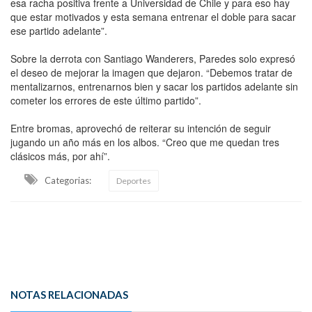
esa racha positiva frente a Universidad de Chile y para eso hay
que estar motivados y esta semana entrenar el doble para sacar
ese partido adelante”.
Sobre la derrota con Santiago Wanderers, Paredes solo expresó
el deseo de mejorar la imagen que dejaron. “Debemos tratar de
mentalizarnos, entrenarnos bien y sacar los partidos adelante sin
cometer los errores de este último partido”.
Entre bromas, aprovechó de reiterar su intención de seguir
jugando un año más en los albos. “Creo que me quedan tres
clásicos más, por ahí”.
Categorias:
Deportes
NOTAS RELACIONADAS