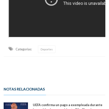
Categorias:
Deportes
NOTAS RELACIONADAS
UEFA confirma un pago a exempleada durante