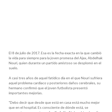
El 8 de julio de 2017. Esa es la fecha exacta en la que cambió
la vida para siempre para la joven promesa del Ajax, Abdelhak
Nouri, quien durante un partido amistoso se desplomó en el
suelo.
A casi tres años de aquel fatídico día en el que Nouri sufriera
aquel problema cardiaco y posteriores daños cerebrales, su
hermano confirmó que el joven futbolista presentó
importantes mejorías.
"Debo decir que desde que está en casa está mucho mejor
que en el hospital. Es consciente de dónde está, se