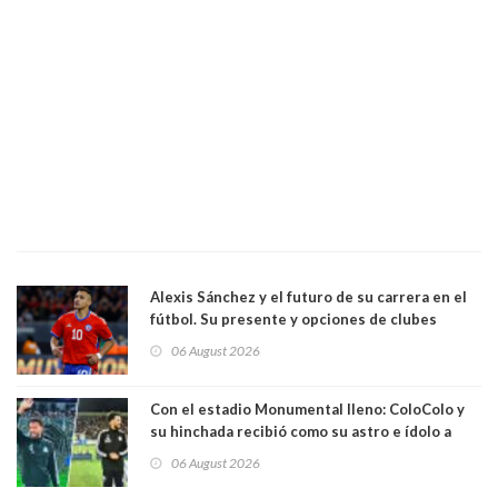
Alexis Sánchez y el futuro de su carrera en el
fútbol. Su presente y opciones de clubes
06 August 2026
Con el estadio Monumental lleno: ColoColo y
su hinchada recibió como su astro e ídolo a
Vozinha
06 August 2026