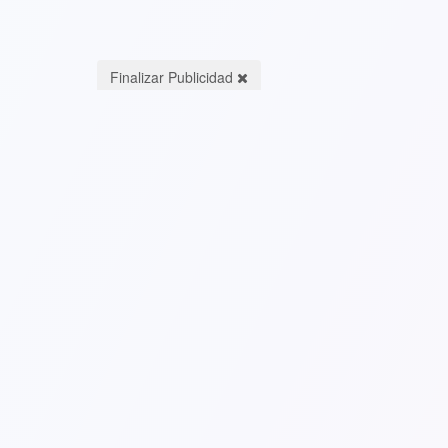
Finalizar Publicidad