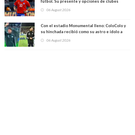
fútbol. Su presente y opciones de clubes
06 August 2026
Con el estadio Monumental lleno: ColoColo y
su hinchada recibió como su astro e ídolo a
Vozinha
06 August 2026