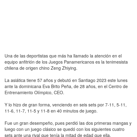
Una de las deportistas que más ha llamado la atención en el
equipo anfitrión de los Juegos Panamericanos es la tenimesista
chilena de origen chino Zeng Zhiying.
La asiática tiene 57 años y debutó en Santiago 2023 este lunes
ante la dominicana Eva Brito Peña, de 28 años, en el Centro de
Entrenamiento Olímpico, CEO.
Y lo hizo de gran forma, venciendo en seis sets por 7-11, 5-11,
11-6, 11-7, 11-5 y 11-8 en 40 minutos de juego.
Fue un gran desempeño, pues perdió las dos primeras mangas y
luego con un juego clásico se quedó con los siguientes cuatro
sets ante una rival que tenía la mitad de edad que ella.