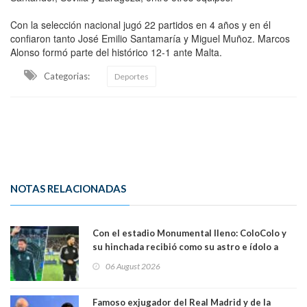
Con la selección nacional jugó 22 partidos en 4 años y en él
confiaron tanto José Emilio Santamaría y Miguel Muñoz. Marcos
Alonso formó parte del histórico 12-1 ante Malta.
Categorias:
Deportes
NOTAS RELACIONADAS
Con el estadio Monumental lleno: ColoColo y
su hinchada recibió como su astro e ídolo a
Vozinha
06 August 2026
Famoso exjugador del Real Madrid y de la