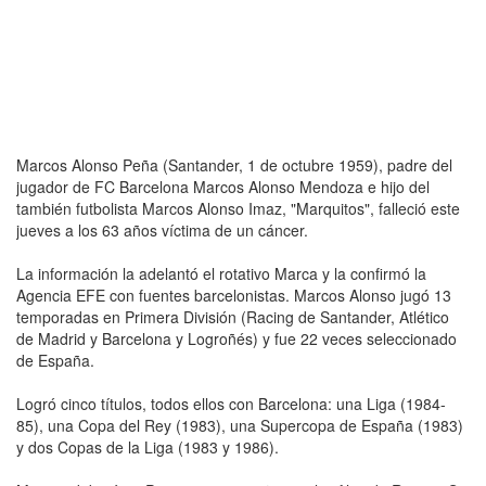
Marcos Alonso Peña (Santander, 1 de octubre 1959), padre del
jugador de FC Barcelona Marcos Alonso Mendoza e hijo del
también futbolista Marcos Alonso Imaz, "Marquitos", falleció este
jueves a los 63 años víctima de un cáncer.
La información la adelantó el rotativo Marca y la confirmó la
Agencia EFE con fuentes barcelonistas. Marcos Alonso jugó 13
temporadas en Primera División (Racing de Santander, Atlético
de Madrid y Barcelona y Logroñés) y fue 22 veces seleccionado
de España.
Logró cinco títulos, todos ellos con Barcelona: una Liga (1984-
85), una Copa del Rey (1983), una Supercopa de España (1983)
y dos Copas de la Liga (1983 y 1986).