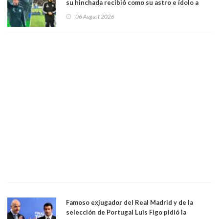
su hinchada recibió como su astro e ídolo a
Vozinha
06 August 2026
Famoso exjugador del Real Madrid y de la
selección de Portugal Luis Figo pidió la