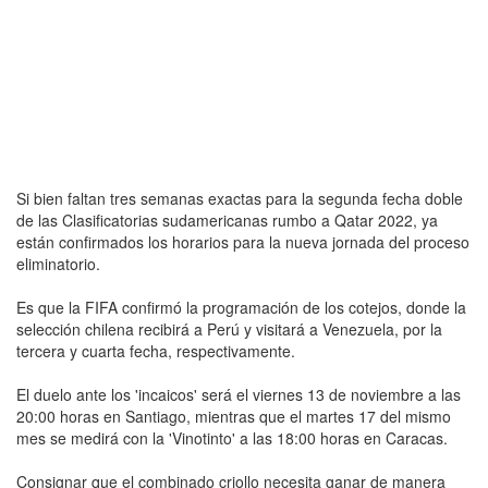
Si bien faltan tres semanas exactas para la segunda fecha doble
de las Clasificatorias sudamericanas rumbo a Qatar 2022, ya
están confirmados los horarios para la nueva jornada del proceso
eliminatorio.
Es que la FIFA confirmó la programación de los cotejos, donde la
selección chilena recibirá a Perú y visitará a Venezuela, por la
tercera y cuarta fecha, respectivamente.
El duelo ante los 'incaicos' será el viernes 13 de noviembre a las
20:00 horas en Santiago, mientras que el martes 17 del mismo
mes se medirá con la 'Vinotinto' a las 18:00 horas en Caracas.
Consignar que el combinado criollo necesita ganar de manera