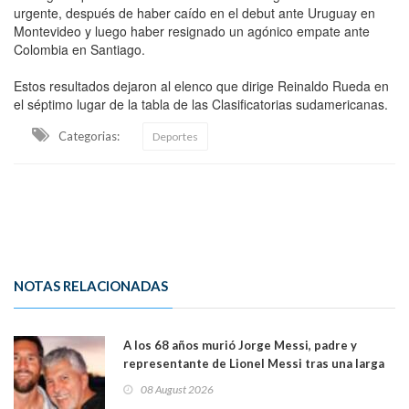
urgente, después de haber caído en el debut ante Uruguay en
Montevideo y luego haber resignado un agónico empate ante
Colombia en Santiago.
Estos resultados dejaron al elenco que dirige Reinaldo Rueda en
el séptimo lugar de la tabla de las Clasificatorias sudamericanas.
Categorias:
Deportes
NOTAS RELACIONADAS
A los 68 años murió Jorge Messi, padre y
representante de Lionel Messi tras una larga
enfermedad
08 August 2026