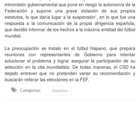
intromisión gubernamental que pone en riesgo la autonomía de la
Federación y supone una grave violación de sus propios
estatutos, lo que daría lugar a la suspensión”, en lo que fue una
respuesta a la comunicación de la propia dirigencia española,
que decidió informar de los hechos a la máxima entidad del fútbol
mundial.
La preocupación se instalo en el fútbol hispano, que prepara
reuniones con representantes de Gobierno para intentar
solucionar el problema y lograr asegurar la participación de su
selección en la cita mundialista. De todas maneras, el CSD ha
dejado entrever que no pretenden variar su recomendación y
buscarán reiterar las elecciones en la FEF.
Categorias:
Deportes