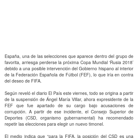
España, una de las selecciones que aparece dentro del grupo de
favorita, arriesga perderse la próxima Copa Mundial ‘Rusia 2018’
debido a una posible intervención del Gobierno hispano al interior
de la Federación Española de Fútbol (FEF), lo que iría en contra
del deseo de FIFA.
Según reveló el diario El País este viernes, todo se origina a partir
de la suspensión de Ángel María Villar, ahora expresidente de la
FEF que fue apartado de su cargo bajo acusaciones de
corrupción. A partir de ese incidente, el Consejo Superior de
Deportes (CSD, organismo gubernamental) ha recomendado
repetir las elecciones para elegir un nuevo timonel.
El medio indica que “para la FIFA, la posición del CSD es una