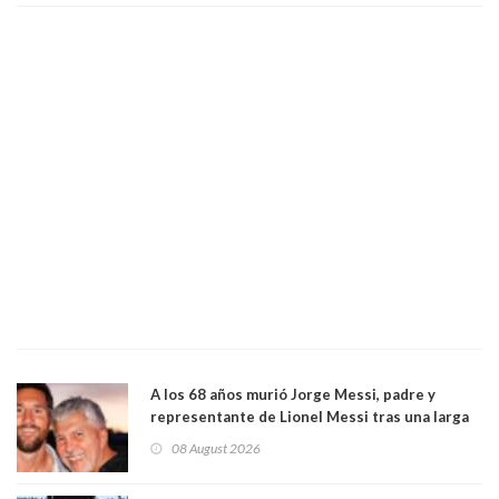
A los 68 años murió Jorge Messi, padre y
representante de Lionel Messi tras una larga
enfermedad
08 August 2026