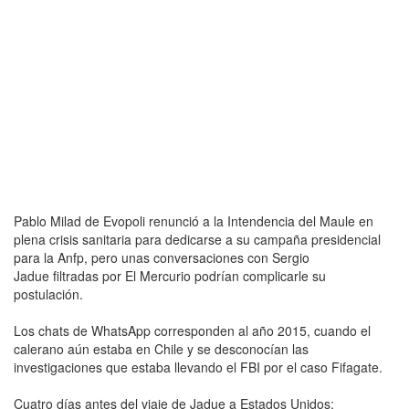
Pablo Milad de Evopoli renunció a la Intendencia del Maule en
plena crisis sanitaria para dedicarse a su campaña presidencial
para la Anfp, pero unas conversaciones con Sergio
Jadue filtradas por El Mercurio podrían complicarle su
postulación.
Los chats de WhatsApp corresponden al año 2015, cuando el
calerano aún estaba en Chile y se desconocían las
investigaciones que estaba llevando el FBI por el caso Fifagate.
Cuatro días antes del viaje de Jadue a Estados Unidos: