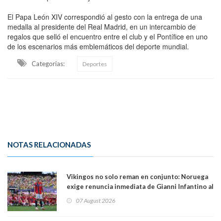
El Papa León XIV correspondió al gesto con la entrega de una
medalla al presidente del Real Madrid, en un intercambio de
regalos que selló el encuentro entre el club y el Pontífice en uno
de los escenarios más emblemáticos del deporte mundial.
Categorias:
Deportes
NOTAS RELACIONADAS
Vikingos no solo reman en conjunto: Noruega
exige renuncia inmediata de Gianni Infantino al
mando de la FIFA
07 August 2026