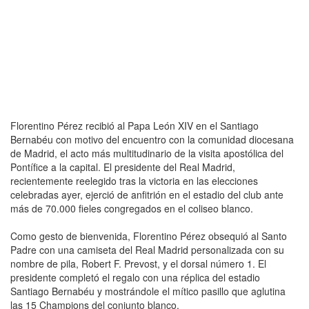
Florentino Pérez recibió al Papa León XIV en el Santiago
Bernabéu con motivo del encuentro con la comunidad diocesana
de Madrid, el acto más multitudinario de la visita apostólica del
Pontífice a la capital. El presidente del Real Madrid,
recientemente reelegido tras la victoria en las elecciones
celebradas ayer, ejerció de anfitrión en el estadio del club ante
más de 70.000 fieles congregados en el coliseo blanco.
Como gesto de bienvenida, Florentino Pérez obsequió al Santo
Padre con una camiseta del Real Madrid personalizada con su
nombre de pila, Robert F. Prevost, y el dorsal número 1. El
presidente completó el regalo con una réplica del estadio
Santiago Bernabéu y mostrándole el mítico pasillo que aglutina
las 15 Champions del conjunto blanco.