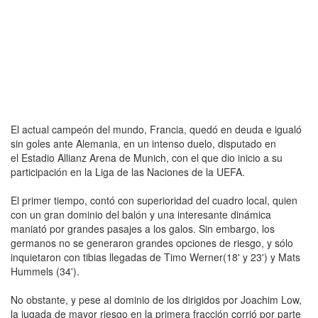
El actual campeón del mundo, Francia, quedó en deuda e igualó
sin goles ante Alemania, en un intenso duelo, disputado en
el Estadio Allianz Arena de Munich, con el que dio inicio a su
participación en la Liga de las Naciones de la UEFA.
El primer tiempo, contó con superioridad del cuadro local, quien
con un gran dominio del balón y una interesante dinámica
maniató por grandes pasajes a los galos. Sin embargo, los
germanos no se generaron grandes opciones de riesgo, y sólo
inquietaron con tibias llegadas de Timo Werner(18' y 23') y Mats
Hummels (34').
No obstante, y pese al dominio de los dirigidos por Joachim Low,
la jugada de mayor riesgo en la primera fracción corrió por parte