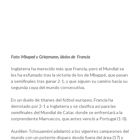
Foto: Mbapeé y Griezmann, ídolos de Francia
Inglaterra ha merecido más que Francia, pero el Mundial se
les ha esfumado tras la victoria de los de Mbappé, que pasan
a semifinales tras ganar 2-1, y que siguen su camino hacia su
segunda copa del mundo consecutiva.
En un duelo de titanes del fútbol europeo, Francia ha
derrotado por 2-1 a Inglaterra y se clasifica así para las
semifinales del Mundial de Catar, donde se enfrentará a la
sorprendente Marruecos, que antes venció a Portugal (1-0).
Aurélien Tchouaméni adelantó a los vigentes campeones del
mundo con un potente disparo desde fuera del área (17) y