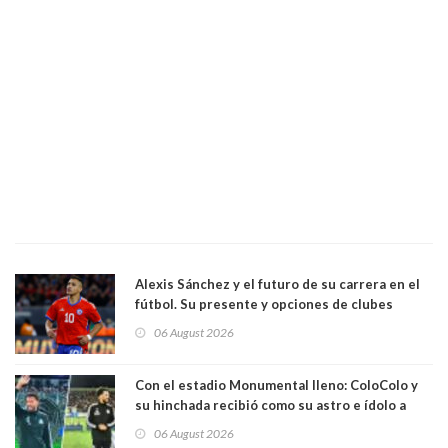
Alexis Sánchez y el futuro de su carrera en el
fútbol. Su presente y opciones de clubes
06 August 2026
Con el estadio Monumental lleno: ColoColo y
su hinchada recibió como su astro e ídolo a
Vozinha
06 August 2026