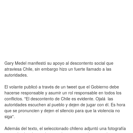
Gary Medel manifestó su apoyo al descontento social que
atraviesa Chile, sin embargo hizo un fuerte llamado a las
autoridades.
El volante publicó a través de un tweet que el Gobierno debe
hacerse responsable y asumir un rol responsable en todos los
conflictos. "El descontento de Chile es evidente. Ojalá las
autoridades escuchen al pueblo y dejen de jugar con él. Es hora
que se pronuncien y dejen el silencio para que la violencia no
siga".
Además del texto, el seleccionado chileno adjuntó una fotografía