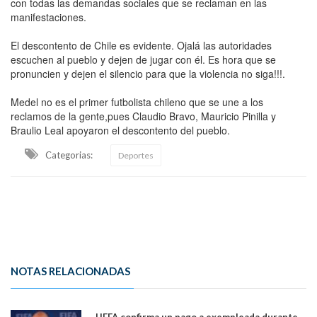
con todas las demandas sociales que se reclaman en las
manifestaciones.
El descontento de Chile es evidente. Ojalá las autoridades
escuchen al pueblo y dejen de jugar con él. Es hora que se
pronuncien y dejen el silencio para que la violencia no siga!!!.
Medel no es el primer futbolista chileno que se une a los
reclamos de la gente,pues Claudio Bravo, Mauricio Pinilla y
Braulio Leal apoyaron el descontento del pueblo.
Categorias:
Deportes
NOTAS RELACIONADAS
UEFA confirma un pago a exempleada durante