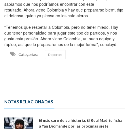
sabíamos que nos podríamos encontrar con este
resultado. Ahora viene Colombia y hay que prepararse bien“, dijo
el defensa, quien ya piensa en los cafetaleros.
“Tenemos que respetar a Colombia, pero no tener miedo. Hay
que tener personalidad para jugar este tipo de partidos, y nos
gusta esta presión. Ahora viene Colombia, un buen equipo y
rápido, así que lo prepararemos de la mejor forma”, concluyó.
Categorias:
Deportes
NOTAS RELACIONADAS
El más caro de su historia: El Real Madrid ficha
a Yan Diomande por las próximas siete