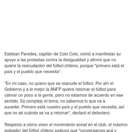
Esteban Paredes, capitán de Colo Colo, volvió a manifestar su
apoyo a las protestas contra la desigualdad y afirmó que no
quiere la reanudación del fútbol chileno, porque "primero está el
país y el pueblo que necesita".
"En mi caso, no quiero que se reanude el fútbol. Por ahí el
Gobierno y a lo mejor la ANFP quiere retomar el fútbol para
calmar un poco a la gente, pero no estamos de acuerdo en ese
sentido. Es complejo el tema, no sabemos lo que va a
suceder. Primero está nuestro país y el pueblo que necesita, así
que no sé cuándo se va a retomar", declaró el delantero.
Respecto a cómo viven el movimiento social en el club, el máximo
goleador del fútbol chileno sostuvo que "conversamos acá y