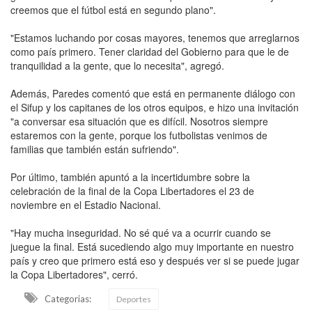
creemos que el fútbol está en segundo plano".
"Estamos luchando por cosas mayores, tenemos que arreglarnos
como país primero. Tener claridad del Gobierno para que le de
tranquilidad a la gente, que lo necesita", agregó.
Además, Paredes comentó que está en permanente diálogo con
el Sifup y los capitanes de los otros equipos, e hizo una invitación
"a conversar esa situación que es difícil. Nosotros siempre
estaremos con la gente, porque los futbolistas venimos de
familias que también están sufriendo".
Por último, también apuntó a la incertidumbre sobre la
celebración de la final de la Copa Libertadores el 23 de
noviembre en el Estadio Nacional.
"Hay mucha inseguridad. No sé qué va a ocurrir cuando se
juegue la final. Está sucediendo algo muy importante en nuestro
país y creo que primero está eso y después ver si se puede jugar
la Copa Libertadores", cerró.
Categorias:
Deportes