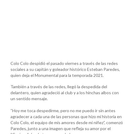
Colo Colo despidió el pasado viernes a través de las redes
sociales a su capitán y goleador histórico Esteban Paredes,
quien deja el Monumental para la temporada 2021.
También a través de las redes, llegó la despedida del
delantero, quien agradeció al club y a los hinchas albos con
un sentido mensaje.
“Hoy me toca despedirme, pero no me puedo ir sin antes
agradecer a cada una de las personas que hizo mi historia en
Colo Colo, el equipo de mis amores desde mi niñez”, comenzó
Paredes, junto a una imagen que refleja su amor por el