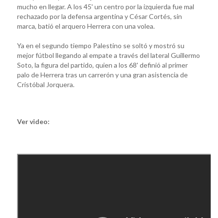
mucho en llegar. A los 45' un centro por la izquierda fue mal
rechazado por la defensa argentina y César Cortés, sin
marca, batió el arquero Herrera con una volea.
Ya en el segundo tiempo Palestino se soltó y mostró su
mejor fútbol llegando al empate a través del lateral Guillermo
Soto, la figura del partido, quien a los 68' definió al primer
palo de Herrera tras un carrerón y una gran asistencia de
Cristóbal Jorquera.
Ver video: