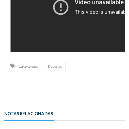
Categorias:
Deportes
NOTAS RELACIONADAS