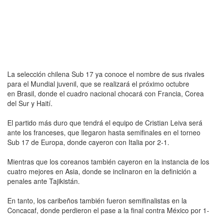
La selección chilena Sub 17 ya conoce el nombre de sus rivales
para el Mundial juvenil, que se realizará el próximo octubre
en Brasil, donde el cuadro nacional chocará con Francia, Corea
del Sur y Haití.
El partido más duro que tendrá el equipo de Cristian Leiva será
ante los franceses, que llegaron hasta semifinales en el torneo
Sub 17 de Europa, donde cayeron con Italia por 2-1.
Mientras que los coreanos también cayeron en la instancia de los
cuatro mejores en Asia, donde se inclinaron en la definición a
penales ante Tajikistán.
En tanto, los caribeños también fueron semifinalistas en la
Concacaf, donde perdieron el pase a la final contra México por 1-