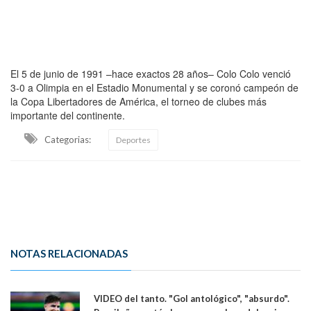
El 5 de junio de 1991 –hace exactos 28 años– Colo Colo venció
3-0 a Olimpia en el Estadio Monumental y se coronó campeón de
la Copa Libertadores de América, el torneo de clubes más
importante del continente.
Categorias:
Deportes
NOTAS RELACIONADAS
VIDEO del tanto. "Gol antológico", "absurdo".