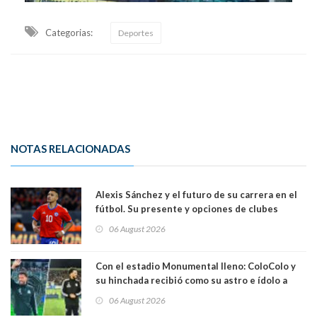
Categorias:
Deportes
NOTAS RELACIONADAS
Alexis Sánchez y el futuro de su carrera en el
fútbol. Su presente y opciones de clubes
06 August 2026
Con el estadio Monumental lleno: ColoColo y
su hinchada recibió como su astro e ídolo a
Vozinha
06 August 2026