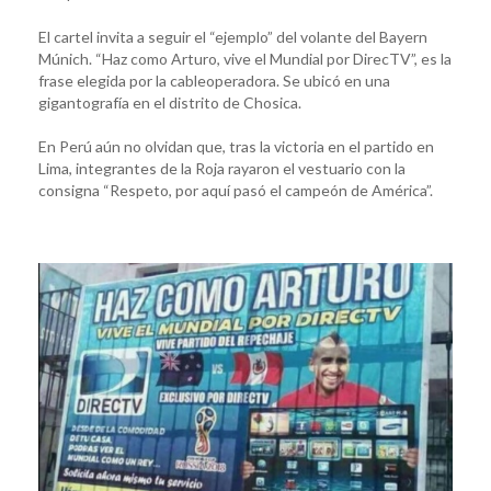
El cartel invita a seguir el “ejemplo” del volante del Bayern
Múnich. “Haz como Arturo, vive el Mundial por DirecTV”, es la
frase elegida por la cableoperadora. Se ubicó en una
gigantografía en el distrito de Chosica.
En Perú aún no olvidan que, tras la victoria en el partido en
Lima, integrantes de la Roja rayaron el vestuario con la
consigna “Respeto, por aquí pasó el campeón de América”.