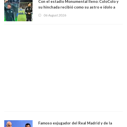
Con el estadio Monumental lleno: ColoColo y
su hinchada recibió como su astro e ídolo a
Vozinha
06 August 2026
Famoso exjugador del Real Madrid y de la