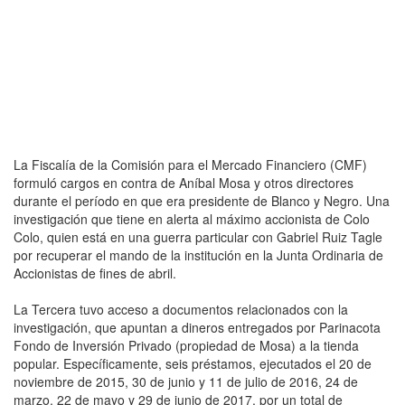
La Fiscalía de la Comisión para el Mercado Financiero (CMF)
formuló cargos en contra de Aníbal Mosa y otros directores
durante el período en que era presidente de Blanco y Negro. Una
investigación que tiene en alerta al máximo accionista de Colo
Colo, quien está en una guerra particular con Gabriel Ruiz Tagle
por recuperar el mando de la institución en la Junta Ordinaria de
Accionistas de fines de abril.
La Tercera tuvo acceso a documentos relacionados con la
investigación, que apuntan a dineros entregados por Parinacota
Fondo de Inversión Privado (propiedad de Mosa) a la tienda
popular. Específicamente, seis préstamos, ejecutados el 20 de
noviembre de 2015, 30 de junio y 11 de julio de 2016, 24 de
marzo, 22 de mayo y 29 de junio de 2017, por un total de