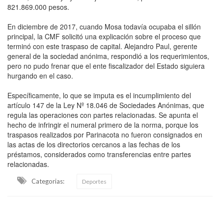
821.869.000 pesos.
En diciembre de 2017, cuando Mosa todavía ocupaba el sillón
principal, la CMF solicitó una explicación sobre el proceso que
terminó con este traspaso de capital. Alejandro Paul, gerente
general de la sociedad anónima, respondió a los requerimientos,
pero no pudo frenar que el ente fiscalizador del Estado siguiera
hurgando en el caso.
Específicamente, lo que se imputa es el incumplimiento del
artículo 147 de la Ley Nº 18.046 de Sociedades Anónimas, que
regula las operaciones con partes relacionadas. Se apunta el
hecho de infringir el numeral primero de la norma, porque los
traspasos realizados por Parinacota no fueron consignados en
las actas de los directorios cercanos a las fechas de los
préstamos, considerados como transferencias entre partes
relacionadas.
Categorias:
Deportes