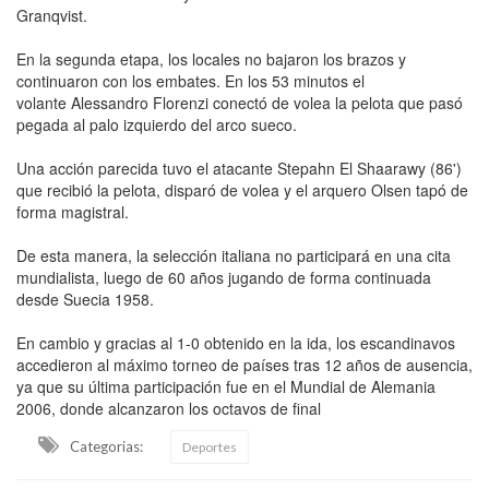
Granqvist.
En la segunda etapa, los locales no bajaron los brazos y
continuaron con los embates. En los 53 minutos el
volante Alessandro Florenzi conectó de volea la pelota que pasó
pegada al palo izquierdo del arco sueco.
Una acción parecida tuvo el atacante Stepahn El Shaarawy (86')
que recibió la pelota, disparó de volea y el arquero Olsen tapó de
forma magistral.
De esta manera, la selección italiana no participará en una cita
mundialista, luego de 60 años jugando de forma continuada
desde Suecia 1958.
En cambio y gracias al 1-0 obtenido en la ida, los escandinavos
accedieron al máximo torneo de países tras 12 años de ausencia,
ya que su última participación fue en el Mundial de Alemania
2006, donde alcanzaron los octavos de final
Categorias:
Deportes