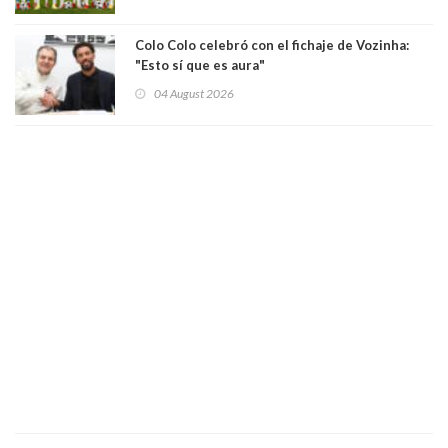
Colo Colo celebró con el fichaje de Vozinha:
"Esto sí que es aura"
04 August 2026