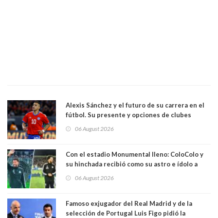
Alexis Sánchez y el futuro de su carrera en el
fútbol. Su presente y opciones de clubes
06 August 2026
Con el estadio Monumental lleno: ColoColo y
su hinchada recibió como su astro e ídolo a
Vozinha
06 August 2026
Famoso exjugador del Real Madrid y de la
selección de Portugal Luis Figo pidió la