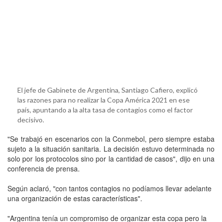
El jefe de Gabinete de Argentina, Santiago Cafiero, explicó
las razones para no realizar la Copa América 2021 en ese
país, apuntando a la alta tasa de contagios como el factor
decisivo.
"Se trabajó en escenarios con la Conmebol, pero siempre estaba
sujeto a la situación sanitaria. La decisión estuvo determinada no
solo por los protocolos sino por la cantidad de casos", dijo en una
conferencia de prensa.
Según aclaró, "con tantos contagios no podíamos llevar adelante
una organización de estas características".
"Argentina tenía un compromiso de organizar esta copa pero la