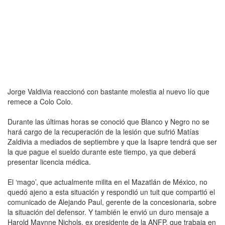
Jorge Valdivia reaccionó con bastante molestia al nuevo lío que
remece a Colo Colo.
Durante las últimas horas se conoció que Blanco y Negro no se
hará cargo de la recuperación de la lesión que sufrió Matías
Zaldivia a mediados de septiembre y que la Isapre tendrá que ser
la que pague el sueldo durante este tiempo, ya que deberá
presentar licencia médica.
El ‘mago’, que actualmente milita en el Mazatlán de México, no
quedó ajeno a esta situación y respondió un tuit que compartió el
comunicado de Alejando Paul, gerente de la concesionaria, sobre
la situación del defensor. Y también le envió un duro mensaje a
Harold Maynne Nichols, ex presidente de la ANFP, que trabaja en