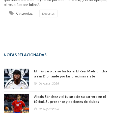
el resto fue por faltas".
Categorias:
Deportes
NOTAS RELACIONADAS
El más caro de su historia: El Real Madrid ficha
a Yan Diomande por las próximas siete
temporadas. 125 millones de dólares
06 August 2026
Alexis Sánchez y el futuro de su carrera en el
fútbol. Su presente y opciones de clubes
06 August 2026