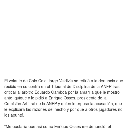
El volante de Colo Colo Jorge Valdivia se refirió a la denuncia que
recibió en su contra en el Tribunal de Disciplina de la ANFP tras
criticar al árbitro Eduardo Gamboa por la amarilla que le mostró
ante Iquique y le pidió a Enrique Osses, presidente de la
Comisión Arbitral de la ANFP y quien interpuso la acusación, que
le explicara las razones del hecho y por qué a otros jugadores no
los apuntó.
"Me gustaría que así como Enrique Osses me denunció, él