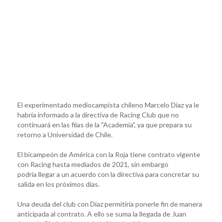
El experimentado mediocampista chileno Marcelo Díaz ya le
habría informado a la directiva de Racing Club que no
continuará en las filas de la "Academia", ya que prepara su
retorno a Universidad de Chile.
El bicampeón de América con la Roja tiene contrato vigente
con Racing hasta mediados de 2021, sin embargo
podría llegar a un acuerdo con la directiva para concretar su
salida en los próximos días.
Una deuda del club con Díaz permitiría ponerle fin de manera
anticipada al contrato. A ello se suma la llegada de Juan