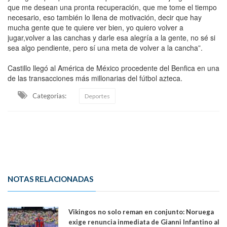
que me desean una pronta recuperación, que me tome el tiempo
necesario, eso también lo llena de motivación, decir que hay
mucha gente que te quiere ver bien, yo quiero volver a
jugar,volver a las canchas y darle esa alegría a la gente, no sé si
sea algo pendiente, pero sí una meta de volver a la cancha”.
Castillo llegó al América de México procedente del Benfica en una
de las transacciones más millonarias del fútbol azteca.
Categorias:
Deportes
NOTAS RELACIONADAS
Vikingos no solo reman en conjunto: Noruega
exige renuncia inmediata de Gianni Infantino al