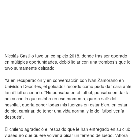
Nicolás Castillo tuvo un complejo 2018, donde tras ser operado
en múltiples oportunidades, debió lidiar con una trombosis que lo
tuvo sumamente delicado.
Ya en recuperación y en conversación con Iván Zamorano en
Univisión Deportes, el goleador recordó cómo pudo dar cara ante
tan difícil escenario. “No pensaba en el futbol, pensaba en dar la
pelea con lo que estaba en ese momento, quería salir del
hospital, quería poner todas mis fuerzas en estar bien, en estar
de pie, caminar, de tener una vida normal y lo del futbol venía
después”.
El chileno agradeció el respaldo que le han entregado en su club
y aseguró que quiere volver a pisar un terreno de juego. “Ahora