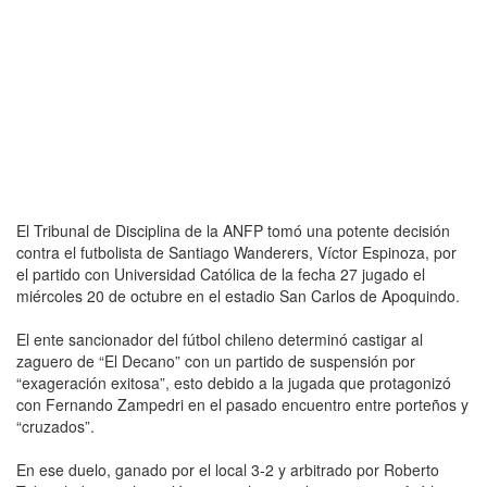
El Tribunal de Disciplina de la ANFP tomó una potente decisión
contra el futbolista de Santiago Wanderers, Víctor Espinoza, por
el partido con Universidad Católica de la fecha 27 jugado el
miércoles 20 de octubre en el estadio San Carlos de Apoquindo.
El ente sancionador del fútbol chileno determinó castigar al
zaguero de “El Decano” con un partido de suspensión por
“exageración exitosa”, esto debido a la jugada que protagonizó
con Fernando Zampedri en el pasado encuentro entre porteños y
“cruzados”.
En ese duelo, ganado por el local 3-2 y arbitrado por Roberto