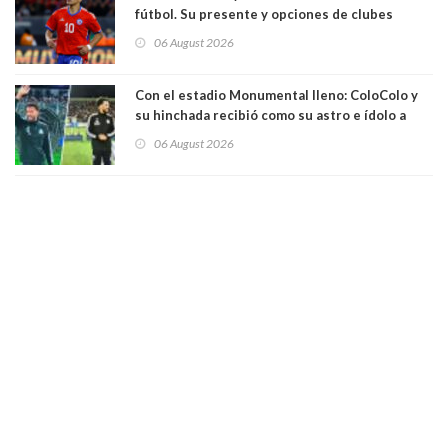
fútbol. Su presente y opciones de clubes
06 August 2026
Con el estadio Monumental lleno: ColoColo y
su hinchada recibió como su astro e ídolo a
Vozinha
06 August 2026