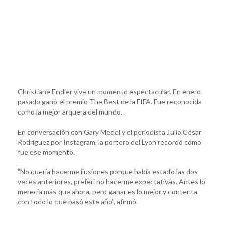
Christiane Endler vive un momento espectacular. En enero
pasado ganó el premio The Best de la FIFA. Fue reconocida
como la mejor arquera del mundo.
En conversación con Gary Medel y el periodista Julio César
Rodríguez por Instagram, la portero del Lyon recordó cómo
fue ese momento.
"No quería hacerme ilusiones porque había estado las dos
veces anteriores, preferí no hacerme expectativas. Antes lo
merecía más que ahora, pero ganar es lo mejor y contenta
con todo lo que pasó este año", afirmó.