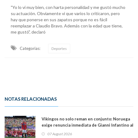
"Yo lo vi muy bien, con harta personalidad y me gustó mucho
su actuación. Obviamente vi que varios lo criticaron, pero
hay que ponerse en sus zapatos porque no es fácil
reemplazar a Claudio Bravo. Además con la edad que tiene,
me gustó", declaró
Categorias:
Deportes
NOTAS RELACIONADAS
Vikingos no solo reman en conjunto: Noruega
exige renuncia inmediata de Gianni Infantino al
mando de la FIFA
07 August 2026