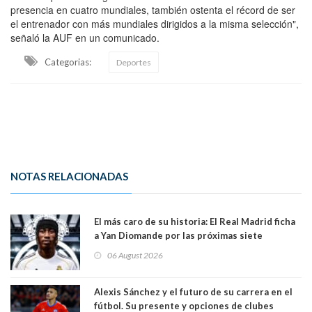
presencia en cuatro mundiales, también ostenta el récord de ser
el entrenador con más mundiales dirigidos a la misma selección",
señaló la AUF en un comunicado.
Categorias:
Deportes
NOTAS RELACIONADAS
El más caro de su historia: El Real Madrid ficha
a Yan Diomande por las próximas siete
temporadas. 125 millones de dólares
06 August 2026
Alexis Sánchez y el futuro de su carrera en el
fútbol. Su presente y opciones de clubes