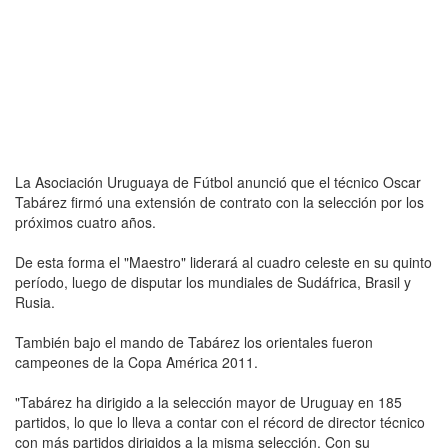
La Asociación Uruguaya de Fútbol anunció que el técnico Oscar
Tabárez firmó una extensión de contrato con la selección por los
próximos cuatro años.
De esta forma el "Maestro" liderará al cuadro celeste en su quinto
período, luego de disputar los mundiales de Sudáfrica, Brasil y
Rusia.
También bajo el mando de Tabárez los orientales fueron
campeones de la Copa América 2011.
"Tabárez ha dirigido a la selección mayor de Uruguay en 185
partidos, lo que lo lleva a contar con el récord de director técnico
con más partidos dirigidos a la misma selección. Con su