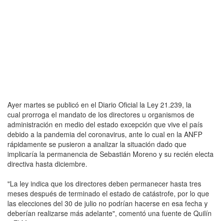
Ayer martes se publicó en el Diario Oficial la Ley 21.239, la
cual prorroga el mandato de los directores u organismos de
administración en medio del estado excepción que vive el país
debido a la pandemia del coronavirus, ante lo cual en la ANFP
rápidamente se pusieron a analizar la situación dado que
implicaría la permanencia de Sebastián Moreno y su recién electa
directiva hasta diciembre.
"La ley indica que los directores deben permanecer hasta tres
meses después de terminado el estado de catástrofe, por lo que
las elecciones del 30 de julio no podrían hacerse en esa fecha y
deberían realizarse más adelante", comentó una fuente de Quilín