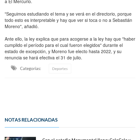
a El Mercurio.
"Seguimos estudiando el tema y se verá en el directorio, porque
todo esto es interpretable y hay que ver si toca o no a Sebastián
Moreno", añadió.
Ante ello, la ley explica que para acogerse a la ley hay que "haber
cumplido el período para el cual fueron elegidos" durante el
estado de excepción, y Moreno fue electo hasta 2022, y su
renuncia se hará efectiva el 31 de julio.
Categorias:
Deportes
NOTAS RELACIONADAS
Con el estadio Monumental lleno: ColoColo y