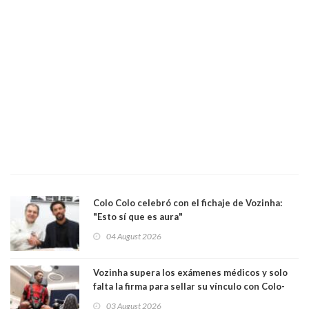
Colo Colo celebró con el fichaje de Vozinha:
"Esto sí que es aura"
04 August 2026
Vozinha supera los exámenes médicos y solo
falta la firma para sellar su vínculo con Colo-
Colo
03 August 2026