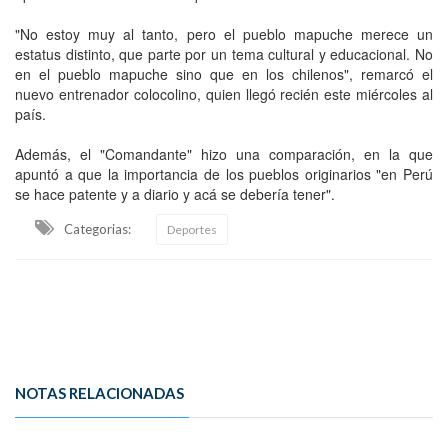
"No estoy muy al tanto, pero el pueblo mapuche merece un
estatus distinto, que parte por un tema cultural y educacional. No
en el pueblo mapuche sino que en los chilenos", remarcó el
nuevo entrenador colocolino, quien llegó recién este miércoles al
país.
Además, el "Comandante" hizo una comparación, en la que
apuntó a que la importancia de los pueblos originarios "en Perú
se hace patente y a diario y acá se debería tener".
Categorias:
Deportes
NOTAS RELACIONADAS