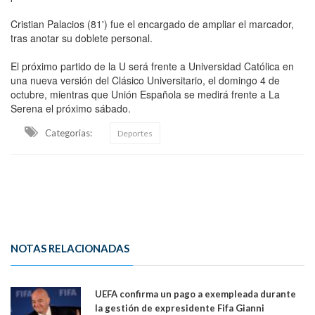
Cristian Palacios (81') fue el encargado de ampliar el marcador,
tras anotar su doblete personal.
El próximo partido de la U será frente a Universidad Católica en
una nueva versión del Clásico Universitario, el domingo 4 de
octubre, mientras que Unión Española se medirá frente a La
Serena el próximo sábado.
Categorias:
Deportes
NOTAS RELACIONADAS
UEFA confirma un pago a exempleada durante
la gestión de expresidente Fifa Gianni