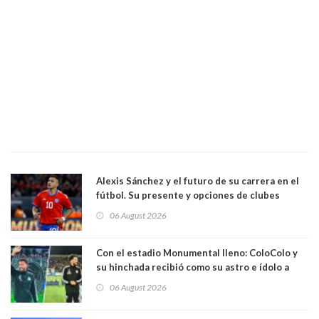
Alexis Sánchez y el futuro de su carrera en el
fútbol. Su presente y opciones de clubes
06 August 2026
Con el estadio Monumental lleno: ColoColo y
su hinchada recibió como su astro e ídolo a
Vozinha
06 August 2026